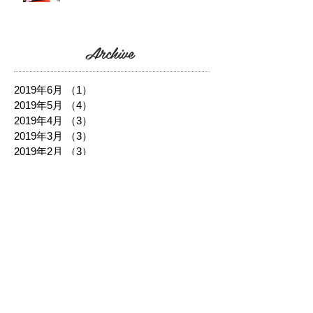
Archive
2019年6月
（1）
1件の記事
2019年5月
（4）
4件の記事
2019年4月
（3）
3件の記事
2019年3月
（3）
3件の記事
2019年2月
（3）
3件の記事
2019年1月
（5）
5件の記事
2018年12月
（5）
5件の記事
2018年11月
（6）
6件の記事
2018年10月
（3）
3件の記事
2018年8月
（5）
5件の記事
2018年7月
（5）
5件の記事
2018年6月
（3）
3件の記事
2018年5月
（2）
2件の記事
2018年4月
（1）
1件の記事
2018年3月
（7）
7件の記事