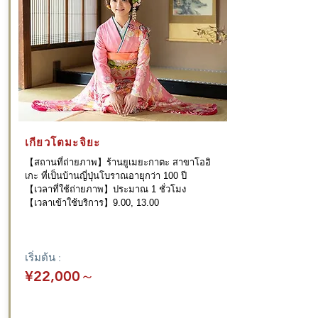
เกียวโตมะจิยะ
【สถานที่ถ่ายภาพ】ร้านยูเมยะกาตะ สาขาโออิ
เกะ ที่เป็นบ้านญี่ปุ่นโบราณอายุกว่า 100 ปี
【เวลาที่ใช้ถ่ายภาพ】ประมาณ 1 ชั่วโมง
【เวลาเข้าใช้บริการ】9.00, 13.00
เริ่มต้น :
¥22,000
～