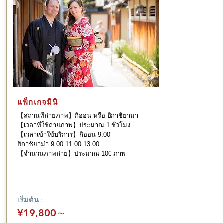
แพ็กเกจมินิ
【สถานที่ถ่ายภาพ】กิออน หรือ ฮิกาชิยาม่า
【เวลาที่ใช้ถ่ายภาพ】ประมาณ 1 ชั่วโมง
【เวลาเข้าใช้บริการ】กิออน 9.00
ฮิกาชิยาม่า
9.00 11.00 13.00
【จำนวนภาพถ่าย】ประมาณ 100 ภาพ
เริ่มต้น :
¥19,800
～