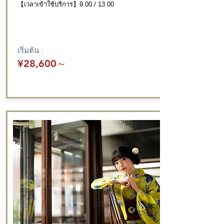
【เวลาเข้าใช้บริการ】9.00 / 13.00
เริ่มต้น :
¥28,600
～