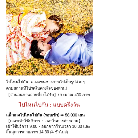
ไปไหนไปกัน! ควงแขนช่างภาพไปเก็บรูปสวยๆ
ตามสถานที่โปรดในดวงใจของท่าน!
【จำนวนภาพถ่ายที่จะได้รับ】​ประมาณ 400 ภาพ
ไปไหนไปกัน : แบบครึ่งวัน
แพ็กเกจไปไหนไปกัน (รอบเช้า) ➡ 58,000 เยน
【เวลาเข้าใช้บริการ・เวลาในการถ่ายภาพ】
เข้าใช้บริการ 9.00・ออกจากร้านเวลา 10.30 และ
สิ้นสุดการถ่ายภาพ 14.30 (4 ชั่วโมง)