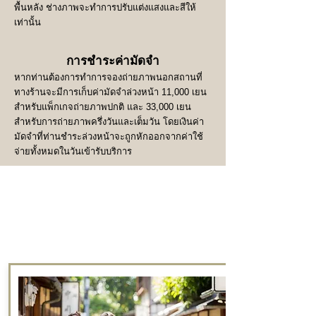
พื้นหลัง ช่างภาพจะทำการปรับแต่งแสงและสีให้
เท่านั้น
การชำระค่ามัดจำ
หากท่านต้องการทำการจองถ่ายภาพนอกสถานที่
ทางร้านจะมีการเก็บค่ามัดจำล่วงหน้า 11,000 เยน
สำหรับแพ็กเกจถ่ายภาพปกติ และ 33,000 เยน
สำหรับการถ่ายภาพครึ่งวันและเต็มวัน โดยเงินค่า
มัดจำที่ท่านชำระล่วงหน้าจะถูกหักออกจากค่าใช้
จ่ายทั้งหมดในวันเข้ารับบริการ
คอร์สถ่ายภาพที่ทางร้านเปิดให้
บริการ