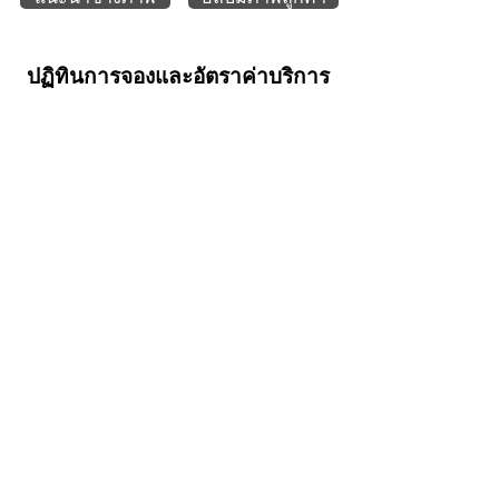
ปฏิทินการจองและอัตราค่าบริการ