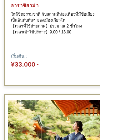
อาราชิยาม่า
ใกล้ชิดธรรมชาติ กับสถานที่ท่องเที่ยวที่มีชื่อเสียง
เป็นอันดับต้นๆ ของเมืองเกียวโต
【เวลาที่ใช้ถ่ายภาพ】ประมาณ 2 ชั่วโมง
【เวลาเข้าใช้บริการ】9.00 / 13.00
เริ่มต้น :
¥33,000
～