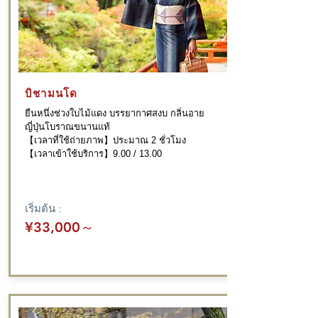
บิชามนโด
ยืนหนึ่งช่วงใบไม้แดง บรรยากาศสงบ กลิ่นอาย
ญี่ปุ่นโบราณขนานแท้
【เวลาที่ใช้ถ่ายภาพ】ประมาณ 2 ชั่วโมง
【เวลาเข้าใช้บริการ】9.00 / 13.00
เริ่มต้น :
¥33,000
～