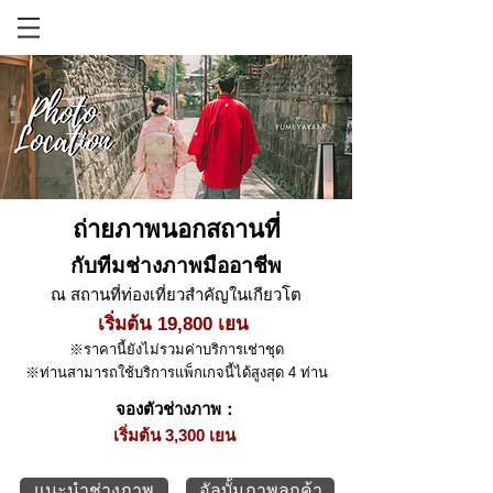
ถ่ายภาพนอกสถานที่
กับทีมช่างภาพมืออาชีพ
ณ สถานที่ท่องเที่ยวสำคัญในเกียวโต
เริ่มต้น 19
,800 เยน
※ราคานี้ยังไม่รวมค่าบริการเช่าชุด
※ท่านสามารถใช้บริการแพ็กเกจนี้ได้สูงสุด 4 ท่าน
จองตัวช่างภาพ：
เริ่มต้น 3,300 เยน
แนะนำช่างภาพ
อัลบั้มภาพลูกค้า