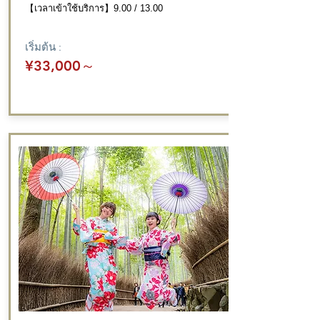
【เวลาเข้าใช้บริการ】9.00 / 13.00
เริ่มต้น :
¥33,000
～