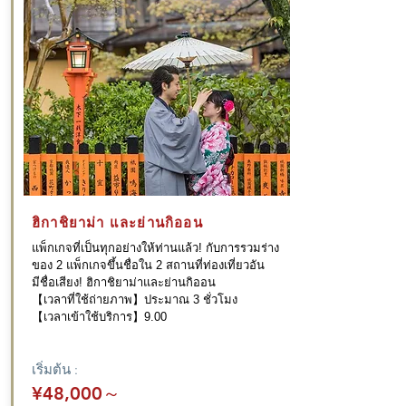
ฮิกาชิยาม่า
และย่านกิออน
แพ็กเกจที่เป็นทุกอย่างให้ท่านแล้ว! กับการรวมร่าง
ของ 2 แพ็กเกจขึ้นชื่อใน 2 สถานที่ท่องเที่ยวอัน
มีชื่อเสียง! ฮิกาชิยาม่าและย่านกิออน
【เวลาที่ใช้ถ่ายภาพ】ประมาณ 3 ชั่วโมง
【เวลาเข้าใช้บริการ】9.00
เริ่มต้น :
¥48,000
～