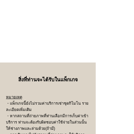
สิ่งที่ท่านจะได้รับในแพ็กเกจ
หมายเหตุ
・แพ็กเกจนี้ยังไม่รวมค่าบริการเช่าชุดกิโมโน ราย
ละเอียดเพิ่มเติม
・หากสถานที่ถ่ายภาพที่ท่านเลือกมีการเก็บค่าเข้า
บริการ ท่านจะต้องรับผิดชอบค่าใช้จ่ายในส่วนนั้น
ให้ช่างภาพและล่ามด้วย(ถ้ามี)