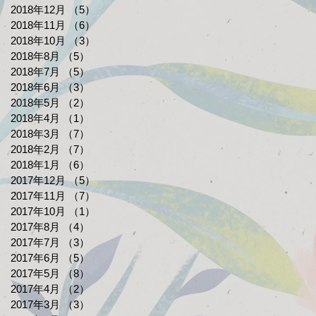
2018年12月
（5）
5件の記事
2018年11月
（6）
6件の記事
2018年10月
（3）
3件の記事
2018年8月
（5）
5件の記事
2018年7月
（5）
5件の記事
2018年6月
（3）
3件の記事
2018年5月
（2）
2件の記事
2018年4月
（1）
1件の記事
2018年3月
（7）
7件の記事
2018年2月
（7）
7件の記事
2018年1月
（6）
6件の記事
2017年12月
（5）
5件の記事
2017年11月
（7）
7件の記事
2017年10月
（1）
1件の記事
2017年8月
（4）
4件の記事
2017年7月
（3）
3件の記事
2017年6月
（5）
5件の記事
2017年5月
（8）
8件の記事
2017年4月
（2）
2件の記事
2017年3月
（3）
3件の記事