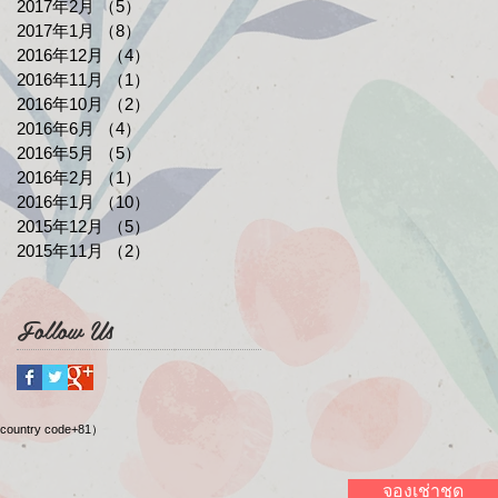
2017年2月
（5）
5件の記事
2017年1月
（8）
8件の記事
2016年12月
（4）
4件の記事
2016年11月
（1）
1件の記事
2016年10月
（2）
2件の記事
2016年6月
（4）
4件の記事
2016年5月
（5）
5件の記事
2016年2月
（1）
1件の記事
2016年1月
（10）
10件の記事
2015年12月
（5）
5件の記事
2015年11月
（2）
2件の記事
Follow Us
0（country code+81）
จองเช่าชุด