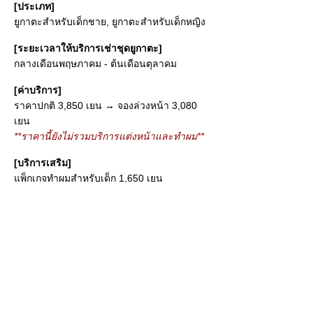
[ประเภท]
ยูกาตะสำหรับเด็กชาย, ยูกาตะสำหรับเด็กหญิง
[ระยะเวลาให้บริการเช่าชุดยูกาตะ]
กลางเดือนพฤษภาคม - ต้นเดือนตุลาคม
[ค่าบริการ]
ราคาปกติ 3,850 เยน → จองล่วงหน้า 3,080
เยน
**ราคานี้ยังไม่รวมบริการแต่งหน้าและทำผม**
[บริการเสริม]
แพ็กเกจทำผมสำหรับเด็ก 1,650 เยน