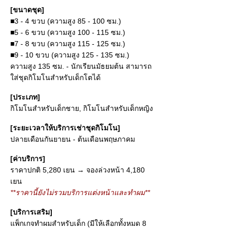
[ขนาดชุด]
■3 - 4 ขวบ (ความสูง 85 - 100 ซม.)
■5 - 6 ขวบ (ความสูง 100 - 115 ซม.)
■7 - 8 ขวบ (ความสูง 115 - 125 ซม.)
■9 - 10 ขวบ (ความสูง 125 - 135 ซม.)
ความสูง 135 ซม. - นักเรียนมัธยมต้น สามารถ
ใส่ชุดกิโมโนสำหรับเด็กโตได้
[ประเภท]
กิโมโนสำหรับเด็กชาย, กิโมโนสำหรับเด็กหญิง
[ระยะเวลาให้บริการเช่าชุดกิโมโน]
ปลายเดือนกันยายน - ต้นเดือนพฤษภาคม
[ค่าบริการ]
ราคาปกติ 5,280 เยน → จองล่วงหน้า 4,180
เยน
**ราคานี้ยังไม่รวมบริการแต่งหน้าและทำผม**
[บริการเสริม]
แพ็กเกจทำผมสำหรับเด็ก (มีให้เลือกทั้งหมด 8