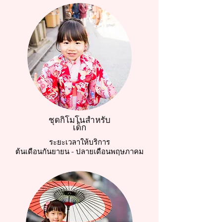
ชุดกิโมโนสำหรับ
เด็ก
ระยะเวลาให้บริการ
ต้นเดือนกันยายน - ปลายเดือนพฤษภาคม