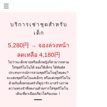
บริการเช่าชุดสำหรับ
เด็ก
5,280円 → จองล่วงหน้า
ลดเหลือ 4,180円
ไม่ว่าจะเด็กชายหรือเด็กหญิงก็สามารถสวม
ใส่ชุดกิโมโนได้ ลองให้เด็กๆ ได้สัมผัส
ประสบการณ์การสวมชุดกิโมโนดูไหมคะ?
จะแต่งชุดกิโมโนแค่เด็กๆ หรือแต่งชุดกิโมโน
ด้วยกันทั้งครอบครัวก็ดูน่ารัก มาสร้างภาพ
ความทรงจำที่งดงามด้วยการใส่ชุดกิโมโน
เดินเที่ยวเมืองเกียวโตกันเถอะ！