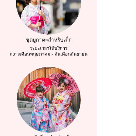
ชุดยูกาตะสำหรับเด็ก
ระยะเวลาให้บริการ
กลางเดือนพฤษภาคม - ต้นเดือนกันยายน