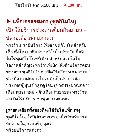
โปรโมชั่นจาก 5,280 เยน
→
4,180 เยน
▶ แพ็กเกจธรรมดา (ชุดกิโมโน)
เปิดให้บริการช่วงต้นเดือนกันยายน -
ปลายเดือนพฤษภาคม
ทางร้านเรามีบริการให้เช่าชุดกิโมโนสำหรับ
เด็ก ซึ่งโดยปกติแล้วชุดกิโมโนสำหรับเด็กที่
ไม่ใช่ชุดกิโมโนพรีเมี่ยมสำหรับสวมใส่ใน
โอกาสสำคัญจะหาร้านที่เปิดให้เช่าบริการค่อน
ข้างยาก ชุดกิโมโนจะเปิดให้บริการเฉพาะใน
ช่วงที่อากาศหนาวไปจนถึงเย็นสบาย เมื่อ
ประเทศญี่ปุ่นเข้าสู่ฤดูร้อน (ช่วงประมาณกลาง
เดือนพฤษภาคม - ต้นเดือนกันยายน) ทางร้าน
จะเปิดให้บริการเช่าชุดยูกาตะแทน
[รายละเอียดสิ่งของที่จะได้รับในแพ็กเกจ]
ชุดกิโมโน, โอบิ(ผ้าคาดเอว), เสื้อสำหรับสวม
ทับด้านใน, รองเท้า, ถุงเท้า
พร้อมบริการแต่งตัว