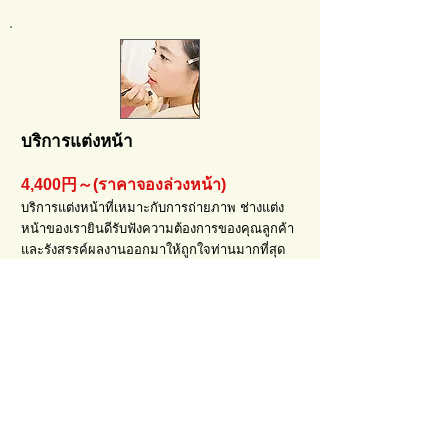
บริการแต่งหน้า
4,400円～(ราคาจองล่วงหน้า)
บริการแต่งหน้าที่เหมาะกับการถ่ายภาพ ช่างแต่ง
หน้าของเรายินดีรับฟังความต้องการของคุณลูกค้า
และรังสรรค์ผลงานออกมาให้ถูกใจท่านมากที่สุด
สำหรับลูกค้าที่อายุต่ำกว่า 12 ปี บริการแต่งหน้า
สำหรับเด็ก (คิ้ว แก้ม ปาก) เพียง 2,750円
รายละเอียดเพิ่มเติม