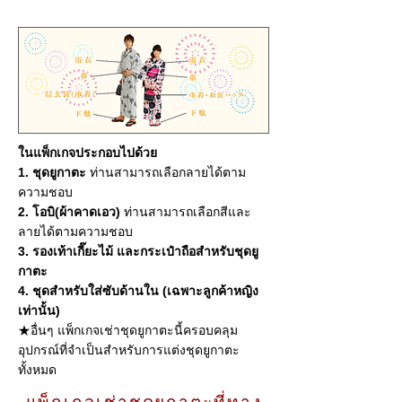
ในแพ็กเกจประกอบไปด้วย
1. ชุดยูกาตะ
ท่านสามารถเลือกลายได้ตาม
ความชอบ
2. โอบิ(ผ้าคาดเอว)
ท่านสามารถเลือกสีและ
ลายได้ตามความชอบ
3. รองเท้าเกี๊ยะไม้ และกระเป๋าถือสำหรับชุดยู
กาตะ
4. ชุดสำหรับใส่ซับด้านใน (เฉพาะลูกค้าหญิง
เท่านั้น)
★อื่นๆ แพ็กเกจเช่าชุดยูกาตะนี้ครอบคลุม
อุปกรณ์ที่จำเป็นสำหรับการแต่งชุดยูกาตะ
ทั้งหมด