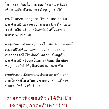
ไม่ว่าจะมากับเพื่อน ครอบครัว แฟน หรือมา
เที่ยวคนเดียวก็สามารถเช่าชุดยูกาตะได้
ทางร้านเรามีลายยูกาตะใหม่ๆ เปิดขายเป็น
ประจำทุกปี ไม่ว่าจะเป็นลายน่ารักๆ ที่หาไม่ได้
จากร้านอื่น หรือลายพิเศษที่ผลิตขึ้นเฉพาะ
สำหรับที่นี่เท่านั้น!
ถ้าพูดถึงการสวมชุดยูกาตะไปเดินเที่ยวแล้วล่ะก็
คงจะหนีไม่พ้นงานเทศกาลต่างๆ และงาน
เทศกาลดอกไม้ไฟที่จัดขึ้นอย่างยิ่งใหญ่เป็น
ประจำทุกปี หรือจะเป็นสถานที่ท่องเที่ยวอื่นๆ
ชุดยูกาตะก็ทำให้ดูมีเสน่ห์น่ามองมากขึ้น
หากต้องการเพิ่มแพ็กเกจทำผม แต่งหน้า ถ่าย
ภาพในสตูดิโอ หรือถ่ายภาพนอกสถานที่ทาง
ร้านเราก็พร้อมให้บริการ!
รายการสิ่งของที่จะได้รับเมื่อ
เช่าชุดยูกาตะกับทางร้าน