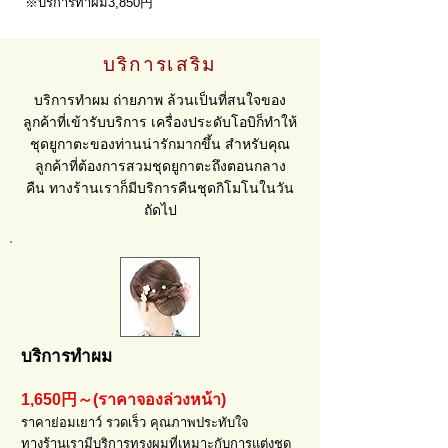
※บริการทำผม3,850円
บริการเสริม
บริการทำผม ถ่ายภาพ ล้วนเป็นที่สนใจของ
ลูกค้าที่เข้ารับบริการ เครื่องประดับโอบิก็ทำให้
ชุดยูกาตะของท่านน่ารักมากขึ้น สำหรับคุณ
ลูกค้าที่ต้องการสวมชุดยูกาตะถึงตอนกลาง
คืน ทางร้านเราก็มีบริการคืนชุดกิโมโนในวัน
ถัดไป
บริการทำผม
1,650円～(ราคาจองล่วงหน้า)
ราคาย่อมเยาว์ รวดเร็ว คุณภาพประทับใจ
ทางร้านเรามีบริการทรงผมที่เหมาะกับการแต่งชุด