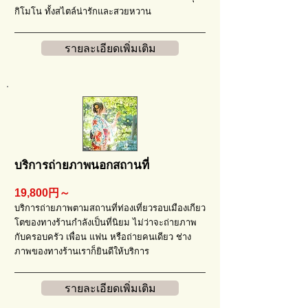
กิโมโน ทั้งสไตล์น่ารักและสวยหวาน
รายละเอียดเพิ่มเติม
บริการถ่ายภาพนอกสถานที่
19,800円～
บริการถ่ายภาพตามสถานที่ท่องเที่ยวรอบเมืองเกียว
โตของทางร้านกำลังเป็นที่นิยม ไม่ว่าจะถ่ายภาพ
กับครอบครัว เพื่อน แฟน หรือถ่ายคนเดียว ช่าง
ภาพของทางร้านเราก็ยินดีให้บริการ
รายละเอียดเพิ่มเติม