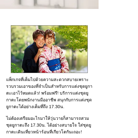
แพ็กเกจที่เต็มไปด้วยความสะดวกสบายเพราะ
รวบรวมเอาของที่จำเป็นสำหรับการแต่งชุดยูกา
ตะเอาไว้หมดแล้ว! พร้อมฟรี! บริการแต่งชุดยู
กาตะโดยพนักงานมืออาชีพ สนุกกับการแต่งชุด
ยูกาตะได้อย่างเต็มที่ถึง 17.30น.
ไม่ต้องเตรียมอะไรมาให้วุ่นวายก็สามารถสวม
ชุดยูกาตะถึง 17.30น. ได้อย่างสบายใจ ใส่ชุดยู
กาตะเดินเที่ยวหน้าร้อนที่เกียวโตกันเถอะ!