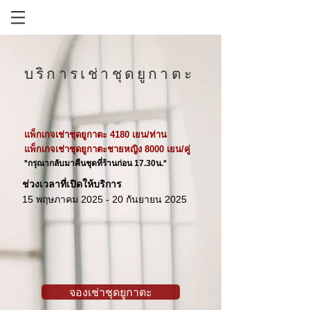
บริการเช่าชุดยูกาตะ
แพ็กเกจเช่าชุดยูกาตะ 4180 เยน/ท่าน
แพ็กเกจเช่าชุดยูกาตะชายหญิง 8000 เยน/คู่
*กรุณากลับมาคืนชุดที่ร้านก่อน 17.30น.*
ช่วงเวลาที่เปิดให้บริการ
15 พฤษภาคม 2025 - 20 กันยายน 2025
จองเช่าชุดยูกาตะ