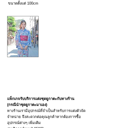
ขนาดตั้งแต่ 100cm
3,300円
แพ็กเกจรับบริการแต่งชุดยูกาตะกับทางร้าน
(กรณีนำชุดยูกาตะมาเอง)
ทางร้านเรามีอุปกรณ์ที่จำเป็นสำหรับการแต่งตัวจัด
จำหน่าย จึงสะดวกต่อคุณลูกค้าหากต้องการซื้อ
อุปกรณ์ต่างๆ เพิ่มเติม